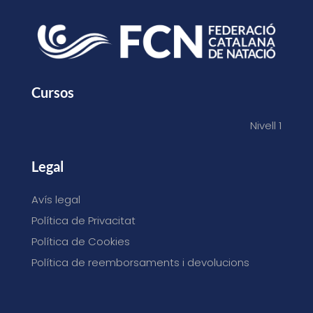
Cursos
Nivell 1
Legal
Avís legal
Política de Privacitat
Política de Cookies
Política de reemborsaments i devolucions