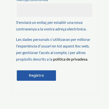
S'enviarà un enllaç per establir una nova
contrasenya a la vostra adreça electrònica.
Les dades personals s'utilitzaran per millorar
l'experiència d'usuari en tot aquest lloc web,
per gestionar l'accés al compte, i per altres
propòsits descrits a la
política de privadesa
.
Registra