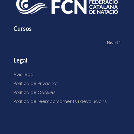
Cursos
Nivell 1
Legal
Avís legal
Política de Privacitat
Política de Cookies
Política de reemborsaments i devolucions