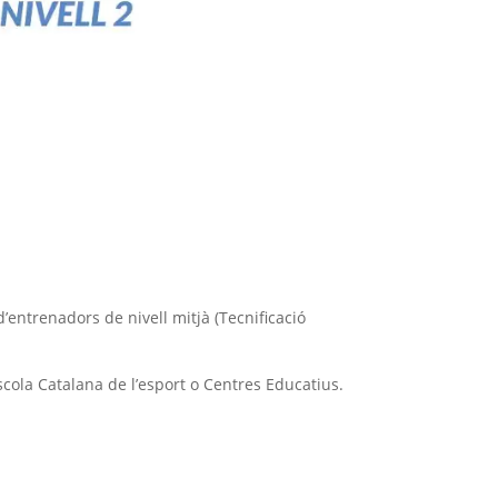
d’entrenadors de nivell mitjà (Tecnificació
scola Catalana de l’esport o Centres Educatius.