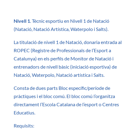
Nivell 1
. Tècnic esportiu en Nivell 1 de Natació
(Natació, Natació Artística, Waterpolo i Salts).
La titulació de nivell 1 de Natació, donaria entrada al
ROPEC (Registre de Professionals de l’Esport a
Catalunya) en els perfils de Monitor de Natació i
entrenadors de nivell bàsic (iniciació esportiva) de
Natació, Waterpolo, Natació artística i Salts.
Consta de dues parts Bloc específic/període de
pràctiques i el bloc comú. El bloc comú l’organitza
directament l’Escola Catalana de l’esport o Centres
Educatius.
Requisits: