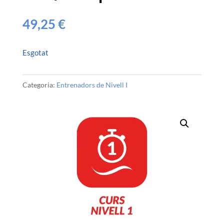
49,25
€
Esgotat
Categoria:
Entrenadors de Nivell I